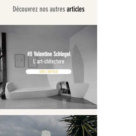
Découvrez nos autres
articles
#3 Valentine Schlegel
L'art-chitecture
LIRE L'ARTICLE