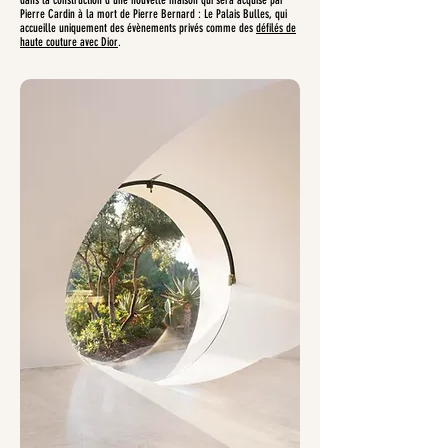
dans la construction d’une nouvelle maison qui sera acquise par
Pierre Cardin à la mort de Pierre Bernard : Le Palais Bulles, qui
accueille uniquement des évènements privés comme des
défilés de
haute couture avec Dior
.