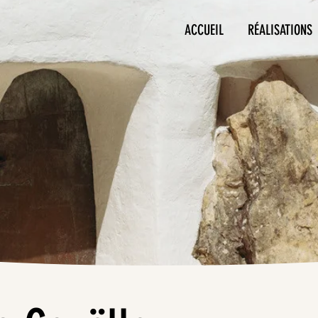
ACCUEIL
RÉALISATIONS