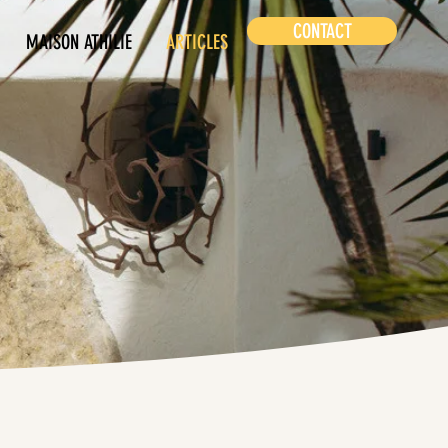
CONTACT
MAISON ATHILIE
ARTICLES