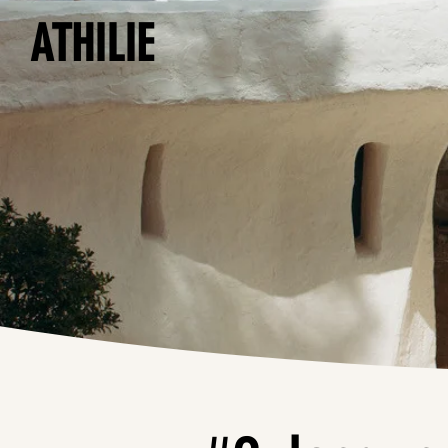
ATHILIE