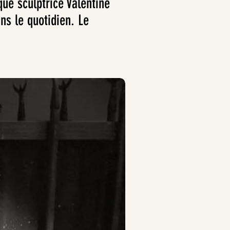
ue sculptrice Valentine
ns le quotidien. Le