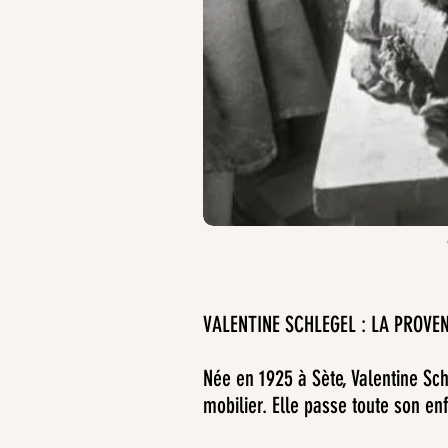
VALENTINE SCHLEGEL : LA PROVE
Née en 1925 à Sète, Valentine Sch
mobilier. Elle passe toute son en