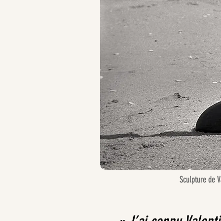
Sculpture de 