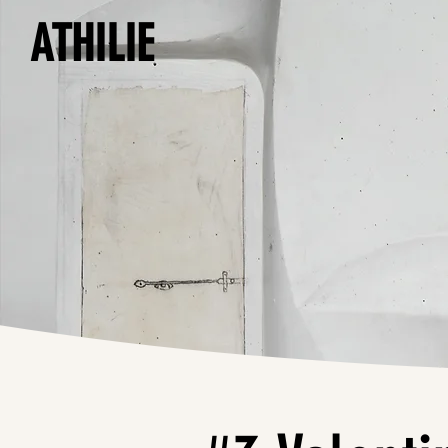
ATHILIE