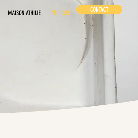
CONTACT
MAISON ATHILIE
ARTICLES