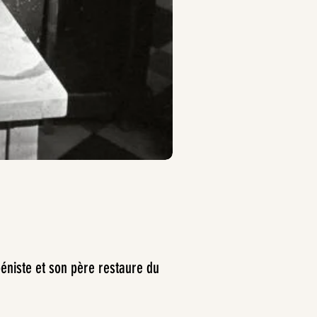
béniste et son père restaure du