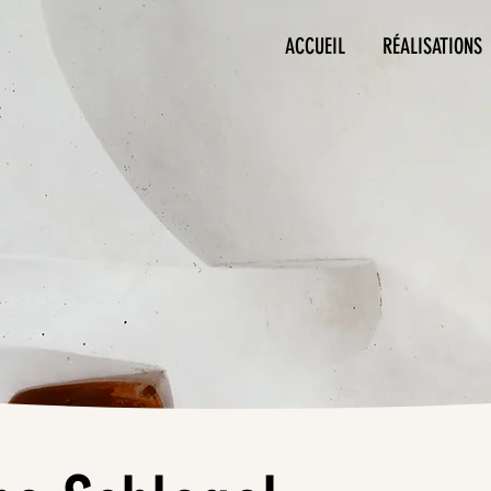
ACCUEIL
RÉALISATIONS