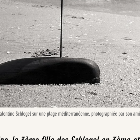
Valentine Schlegel sur une plage méditerranéenne, photographiée par son am